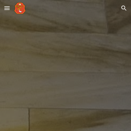
Skip to main content
Skip to navigation